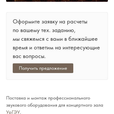
Оформите заявку на расчеты
по вашему тех. заданию,
мы свяжемся с вами в ближайшее
время и ответим на интересующие
вас вопросы.
Получить предложение
Поставка и монтаж профессионального
звукового оборудования для концертного зала
УрГЭУ
.