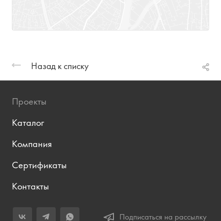
Назад к списку
Проекты
Каталог
Компания
Сертификаты
Контакты
Подписаться на рассылку