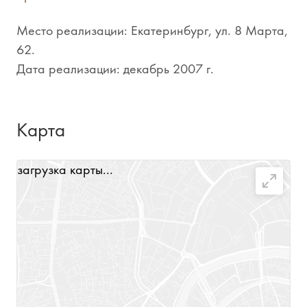
Место реализации: Екатеринбург, ул. 8 Марта,
62.
Дата реализации: декабрь 2007 г.
Карта
загрузка карты...