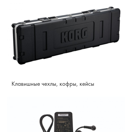
Клавишные чехлы, кофры, кейсы