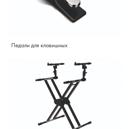
Педали для клавишных