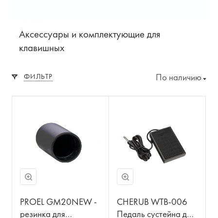
Аксессуары и комплектующие для
клавишных
По наличию
ФИЛЬТР
PROEL GM20NEW -
CHERUB WTB-006
резинка для
Педаль сустейна для