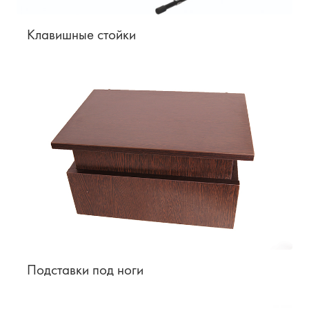
Клавишные стойки
Подставки под ноги