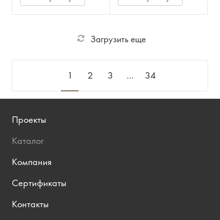
Загрузить еще
1
2
3
...
34
Проекты
Каталог
Компания
Сертификаты
Контакты