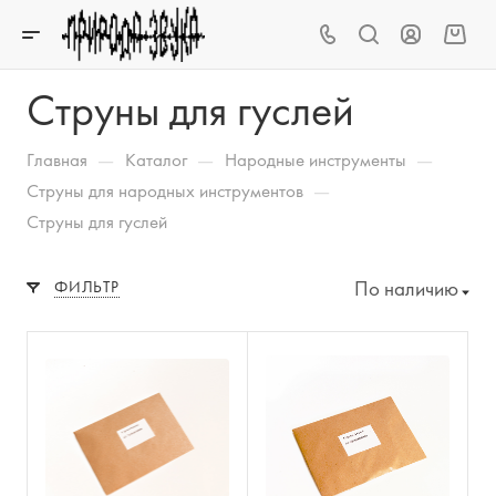
Струны для гуслей
—
—
—
Главная
Каталог
Народные инструменты
—
Струны для народных инструментов
Струны для гуслей
По наличию
ФИЛЬТР