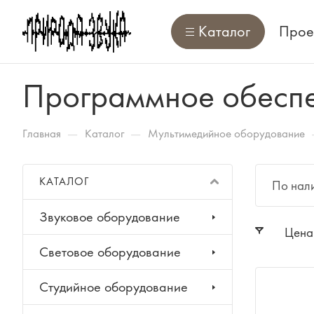
Каталог
Прое
Программное обеспе
—
—
Главная
Каталог
Мультимедийное оборудование
КАТАЛОГ
По нал
Звуковое оборудование
Цена
Световое оборудование
Студийное оборудование