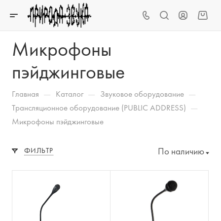
Микрофоны
пэйджинговые
—
—
—
Главная
Каталог
Звуковое оборудование
—
Трансляционное оборудование (PUBLIC ADDRESS)
Микрофоны пэйджинговые
По наличию
ФИЛЬТР