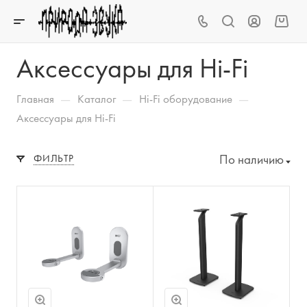
Аксессуары для Hi-Fi
—
—
—
Главная
Каталог
Hi-Fi оборудование
Аксессуары для Hi-Fi
По наличию
ФИЛЬТР