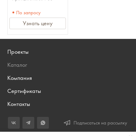
NS-3000
По запросу
Узнать цену
Проекты
Каталог
Компания
Сертификаты
Контакты
Подписаться на рассылку