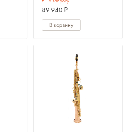
По запросу
89 940 ₽
В корзину