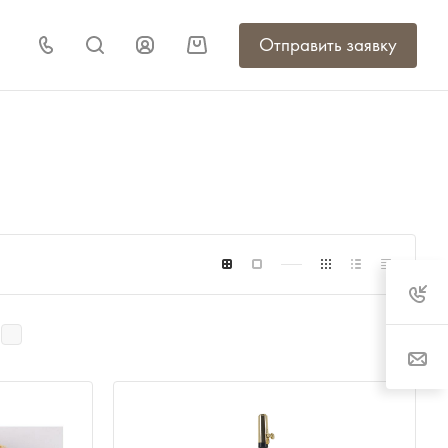
Отправить заявку