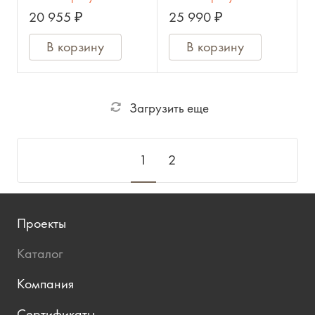
20 955 ₽
25 990 ₽
В корзину
В корзину
Загрузить еще
1
2
Проекты
Каталог
Компания
Сертификаты