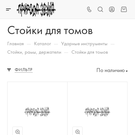
Стойки для томов
—
—
—
Главная
Каталог
Ударные инструменты
—
Стойки, рамы, держатели
Стойки для томов
По наличию
ФИЛЬТР