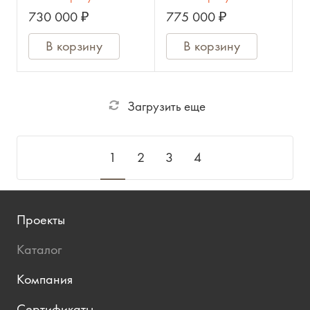
730 000 ₽
775 000 ₽
В корзину
В корзину
Загрузить еще
1
2
3
4
Проекты
Каталог
Компания
Сертификаты