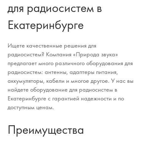
для радиосистем в
Екатеринбурге
Ищете качественные решения для
радиосистем? Компания «Природа звука»
предлагает много различного оборудования для
радиосистем: антенны, адаптеры питания,
аккумуляторы, кабели и многое другое. У нас вы
найдете оборудование для радиосистем в
Екатеринбурге с гарантией надежности и по
доступным ценам.
Преимущества