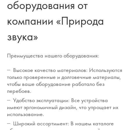
оборудования от
компании «Природа
звука»
Преимущества нашего оборудования:
Высокое качество материалов: Используются
только проверенные и долговечные материалы,
чтобы ваше оборудование работало без
перебоев.
Удобство эксплуатации: Все устройства
имеют эргономичный дизайн, что упрощает их
использование.
Широкий ассортимент: В нашем каталоге