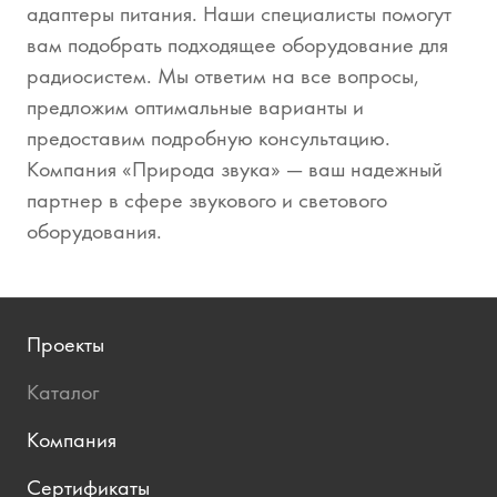
адаптеры питания. Наши специалисты помогут
вам подобрать подходящее оборудование для
радиосистем. Мы ответим на все вопросы,
предложим оптимальные варианты и
предоставим подробную консультацию.
Компания «Природа звука» — ваш надежный
партнер в сфере звукового и светового
оборудования.
Проекты
Каталог
Компания
Сертификаты