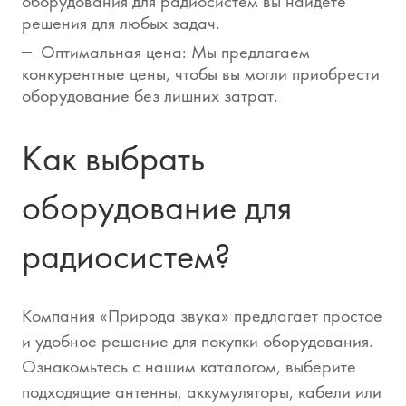
оборудования для радиосистем вы найдете
решения для любых задач.
Оптимальная цена: Мы предлагаем
конкурентные цены, чтобы вы могли приобрести
оборудование без лишних затрат.
Как выбрать
оборудование для
радиосистем?
Компания «Природа звука» предлагает простое
и удобное решение для покупки оборудования.
Ознакомьтесь с нашим каталогом, выберите
подходящие антенны, аккумуляторы, кабели или