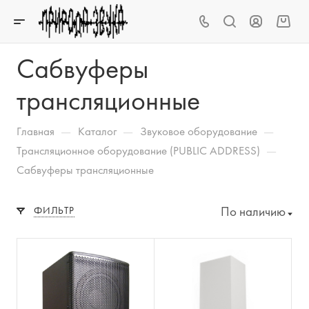
Сабвуферы
трансляционные
—
—
—
Главная
Каталог
Звуковое оборудование
—
Трансляционное оборудование (PUBLIC ADDRESS)
Сабвуферы трансляционные
По наличию
ФИЛЬТР