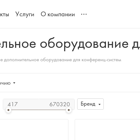
кты
Услуги
О компании
ельное оборудование д
е дополнительное оборудование для конференц-систем
ичию
Бренд