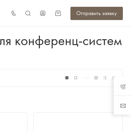
Отправить заявку
ля конференц-систем