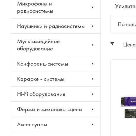
Микрофоны и
Усилите
радиосистемы
По нал
Наушники и радиосистемы
Мультимедийное
Цена
оборудование
Конференц-системы
Караоке - системы
Hi-Fi оборудование
Фермы и механика сцены
Аксессуары