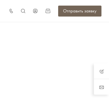
Отправить заявку