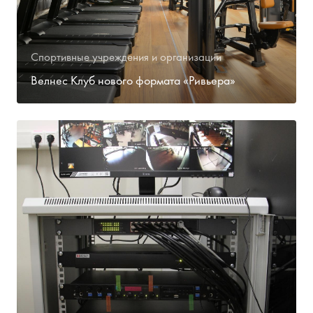
Спортивные учреждения и организации
Велнес Клуб нового формата «Ривьера»