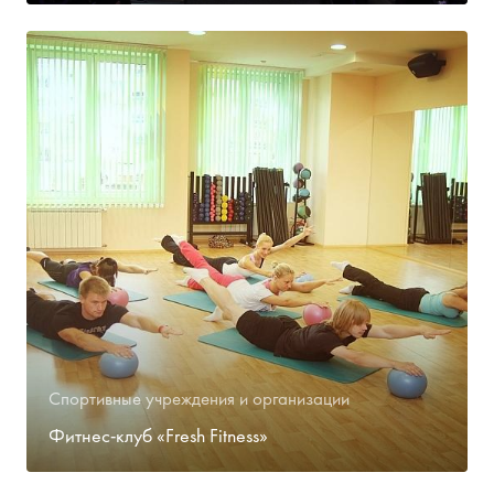
Спортивные учреждения и организации
Фитнес-клуб «Fresh Fitness»