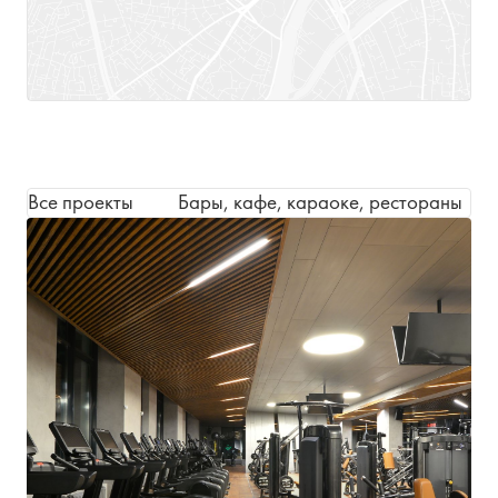
Все проекты
Бары, кафе, караоке, рестораны