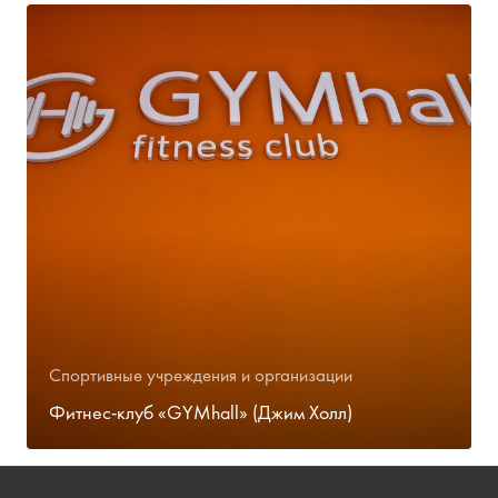
Спортивные учреждения и организации
Фитнес-клуб «GYMhall» (Джим Холл)