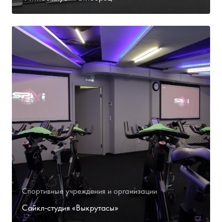
Спортивные учреждения и организации
Сайкл-студия «Выкрутасы»