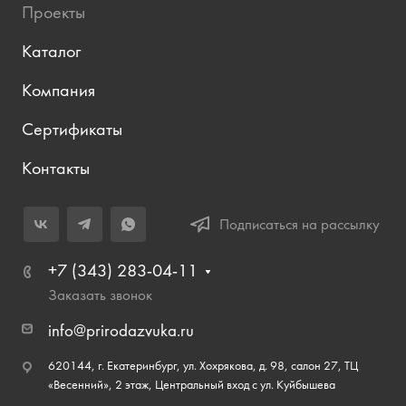
Проекты
Каталог
Компания
Сертификаты
Контакты
Подписаться на рассылку
+7 (343) 283-04-11
Заказать звонок
info@prirodazvuka.ru
620144, г. Екатеринбург, ул. Хохрякова, д. 98, салон 27, ТЦ
«Весенний», 2 этаж, Центральный вход с ул. Куйбышева