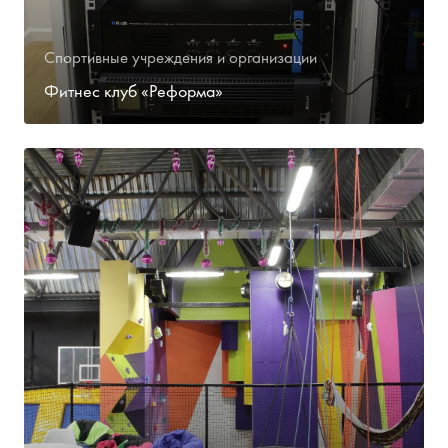
Спортивные учреждения и организации
Фитнес клуб «Реформа»