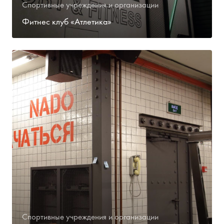
Спортивные учреждения и организации
Фитнес клуб «Атлетика»
Спортивные учреждения и организации