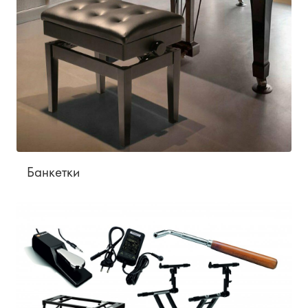
Банкетки