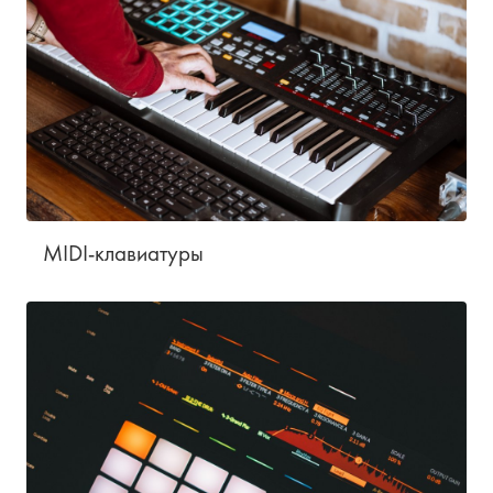
MIDI-клавиатуры