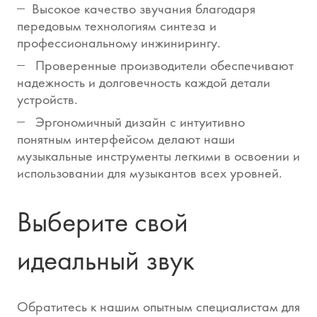
Высокое качество звучания благодаря
передовым технологиям синтеза и
профессиональному инжинирингу.
Проверенные производители обеспечивают
надежность и долговечность каждой детали
устройств.
Эргономичный дизайн с интуитивно
понятным интерфейсом делают наши
музыкальные инструменты легкими в освоении и
использовании для музыкантов всех уровней.
Выберите свой
идеальный звук
Обратитесь к нашим опытным специалистам для