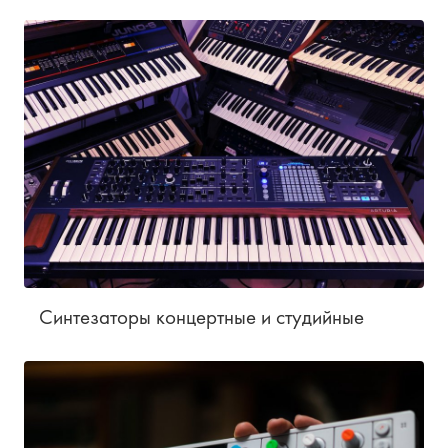
Синтезаторы концертные и студийные