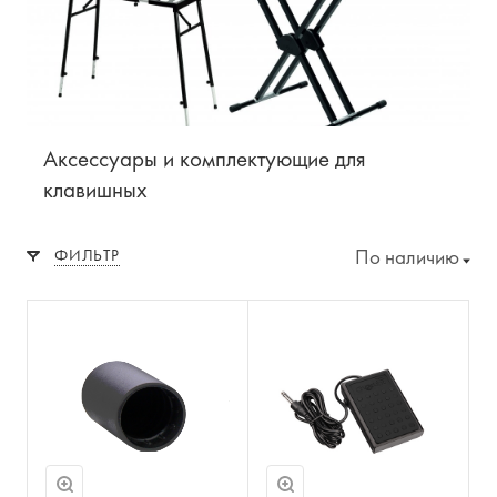
Аксессуары и комплектующие для
клавишных
По наличию
ФИЛЬТР