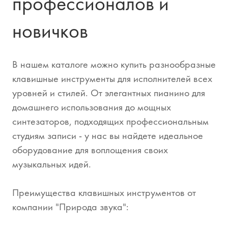
профессионалов и
новичков
В нашем каталоге можно купить разнообразные
клавишные инструменты для исполнителей всех
уровней и стилей. От элегантных пианино для
домашнего использования до мощных
синтезаторов, подходящих профессиональным
студиям записи - у нас вы найдете идеальное
оборудование для воплощения своих
музыкальных идей.
Преимущества клавишных инструментов от
компании "Природа звука":