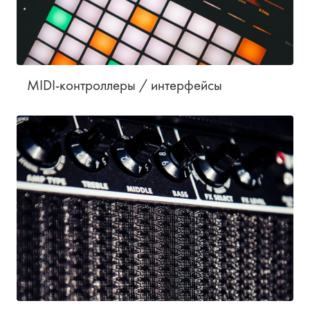
MIDI-контроллеры / интерфейсы