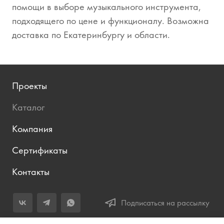
помощи в выборе музыкального инструмента,
подходящего по цене и функционалу. Возможна
доставка по Екатеринбургу и области.
Проекты
Каталог
Компания
Сертификаты
Контакты
Подписаться на рассылку