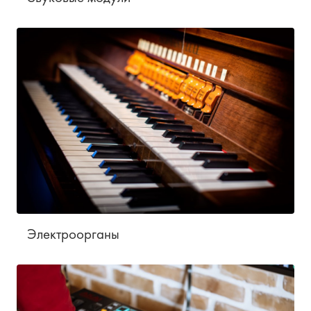
Электроорганы