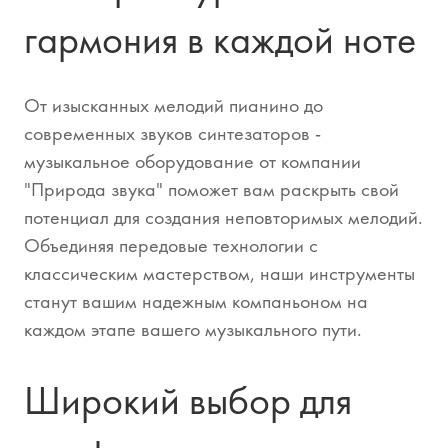
гармония в каждой ноте
От изысканных мелодий пианино до
современных звуков синтезаторов -
музыкальное оборудование от компании
"Природа звука" поможет вам раскрыть свой
потенциал для создания неповторимых мелодий.
Объединяя передовые технологии с
классическим мастерством, наши инструменты
станут вашим надежным компаньоном на
каждом этапе вашего музыкального пути.
Широкий выбор для