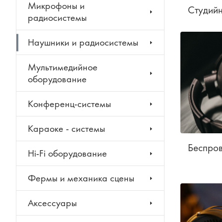
Микрофоны и
Студий
радиосистемы
Наушники и радиосистемы
Мультимедийное
оборудование
Конференц-системы
Караоке - системы
Беспро
Hi-Fi оборудование
Фермы и механика сцены
Аксессуары