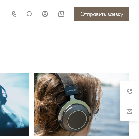
Отправить заявку