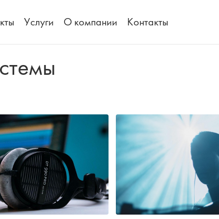
кты
Услуги
О компании
Контакты
стемы