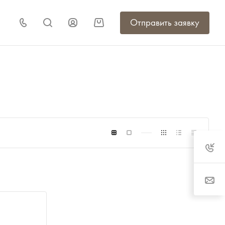
Отправить заявку