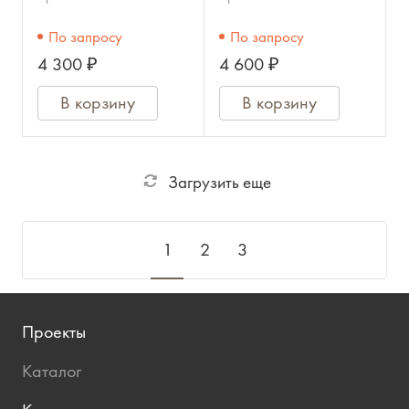
По запросу
По запросу
4 300 ₽
4 600 ₽
В корзину
В корзину
Загрузить еще
1
2
3
Проекты
Каталог