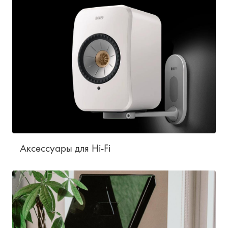
Аксессуары для Hi-Fi