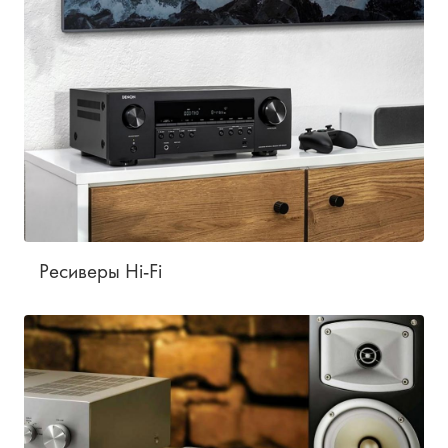
Ресиверы Hi-Fi