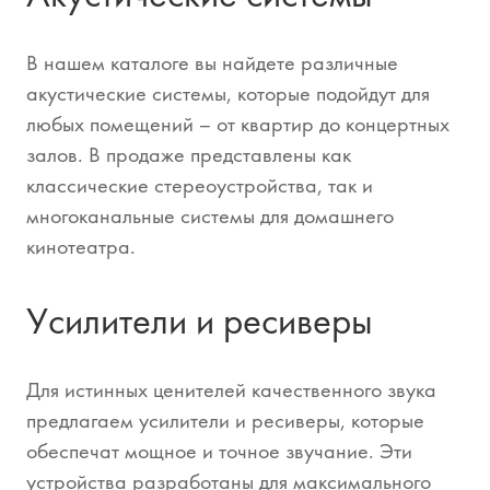
В нашем каталоге вы найдете различные
акустические системы, которые подойдут для
любых помещений – от квартир до концертных
залов. В продаже представлены как
классические стереоустройства, так и
многоканальные системы для домашнего
кинотеатра.
Усилители и ресиверы
Для истинных ценителей качественного звука
предлагаем усилители и ресиверы, которые
обеспечат мощное и точное звучание. Эти
устройства разработаны для максимального