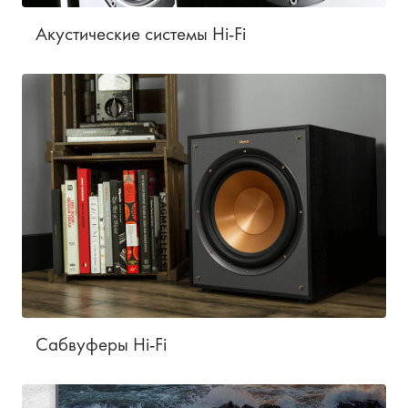
Акустические системы Hi-Fi
Cабвуферы Hi-Fi