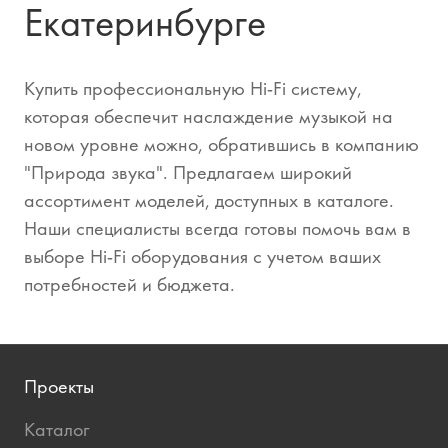
Екатеринбурге
Купить профессиональную Hi-Fi систему,
которая обеспечит наслаждение музыкой на
новом уровне можно, обратившись в компанию
"Природа звука". Предлагаем широкий
ассортимент моделей, доступных в каталоге.
Наши специалисты всегда готовы помочь вам в
выборе Hi-Fi оборудования с учетом ваших
потребностей и бюджета.
Проекты
Каталог