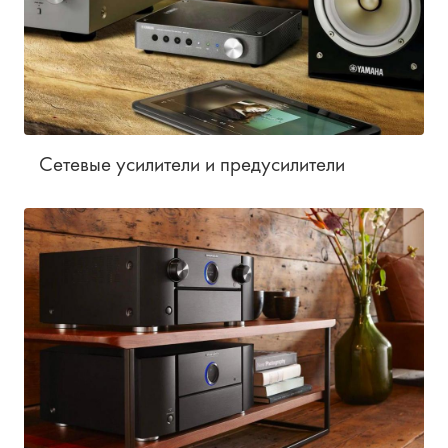
Сетевые усилители и предусилители