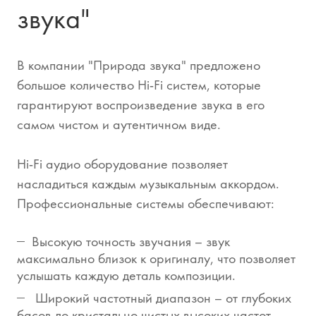
звука"
В компании "Природа звука" предложено
большое количество Hi-Fi систем, которые
гарантируют воспроизведение звука в его
самом чистом и аутентичном виде.
Hi-Fi аудио оборудование позволяет
насладиться каждым музыкальным аккордом.
Профессиональные системы обеспечивают:
Высокую точность звучания – звук
максимально близок к оригиналу, что позволяет
услышать каждую деталь композиции.
Широкий частотный диапазон – от глубоких
басов до кристально чистых высоких частот.