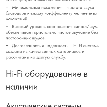
Минимальные искажения – чистота звука
благодаря низкому коэффициенту нелинейных
искажений.
Высокий уровень соотношения сигнал/шум -
обеспечивает кристально чистое звучание без
посторонних шумов.
Долговечность и надежность – Hi-Fi системы
созданы из качественных материалов и
рассчитаны на долгую службу.
Hi-Fi оборудование в
наличии
Акустические системы