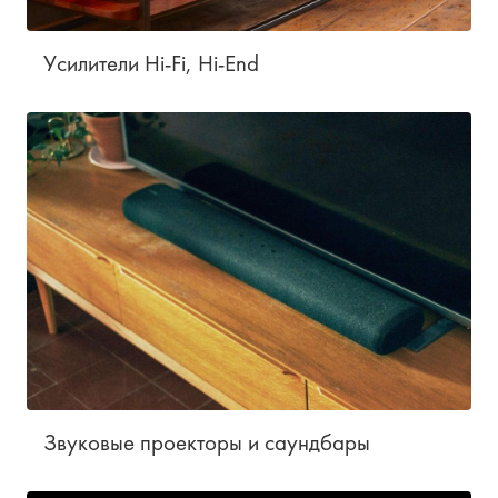
Усилители Hi-Fi, Hi-End
Звуковые проекторы и саундбары