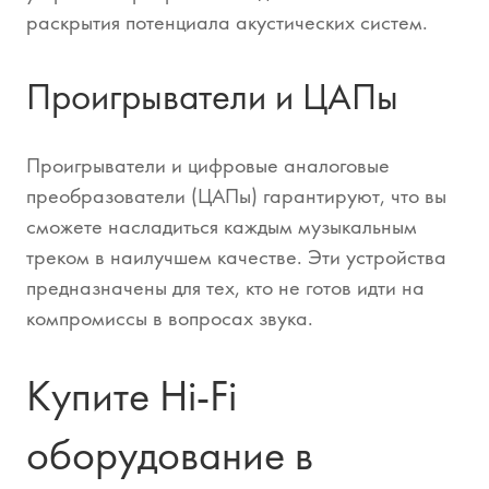
раскрытия потенциала акустических систем.
Проигрыватели и ЦАПы
Проигрыватели и цифровые аналоговые
преобразователи (ЦАПы) гарантируют, что вы
сможете насладиться каждым музыкальным
треком в наилучшем качестве. Эти устройства
предназначены для тех, кто не готов идти на
компромиссы в вопросах звука.
Купите Hi-Fi
оборудование в