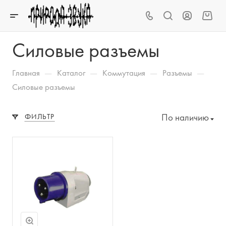
Силовые разъемы
—
—
—
—
Главная
Каталог
Коммутация
Разъемы
Силовые разъемы
По наличию
ФИЛЬТР