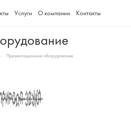
кты
Услуги
О компании
Контакты
борудование
—
Презентационное оборудование