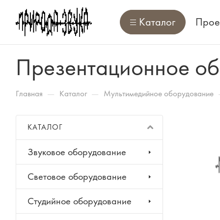
Каталог
Прое
Презентационное о
—
—
Главная
Каталог
Мультимедийное оборудование
КАТАЛОГ
Звуковое оборудование
Световое оборудование
Студийное оборудование