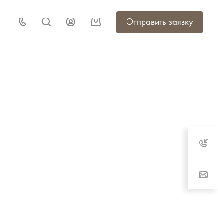
Отправить заявку