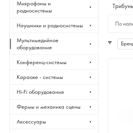
Микрофоны и
Трибуны
радиосистемы
По нал
Наушники и радиосистемы
Мультимедийное
Брен
оборудование
Конференц-системы
Караоке - системы
Hi-Fi оборудование
Фермы и механика сцены
Аксессуары