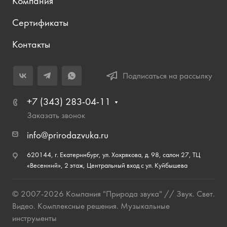
Компания
Сертификаты
Контакты
Подписаться на рассылку
+7 (343) 283-04-11
Заказать звонок
info@prirodazvuka.ru
620144, г. Екатеринбург, ул. Хохрякова, д. 98, салон 27, ТЦ
«Весенний», 2 этаж, Центральный вход с ул. Куйбышева
© 2007-2026 Компания "Природа звука" // Звук. Свет.
Видео. Комплексные решения. Музыкальные
инструменты