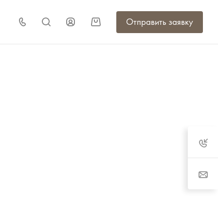
Отправить заявку