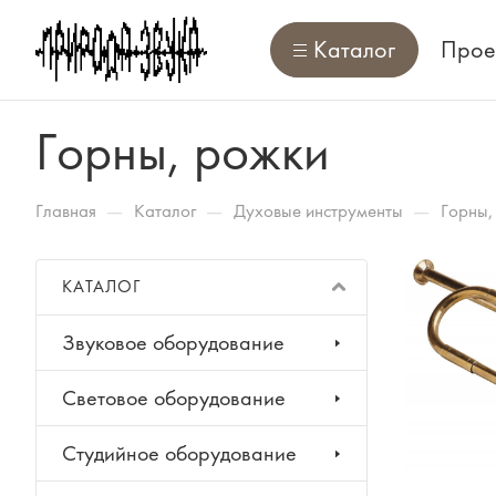
Каталог
Прое
Горны, рожки
—
—
—
Главная
Каталог
Духовые инструменты
Горны,
КАТАЛОГ
Звуковое оборудование
Световое оборудование
Студийное оборудование