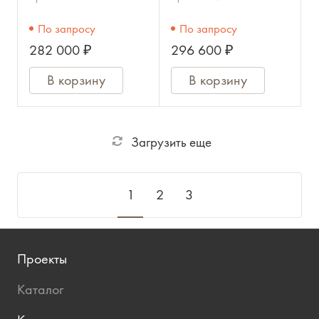
По запросу
По запросу
282 000 ₽
296 600 ₽
В корзину
В корзину
Загрузить еще
1
2
3
Проекты
Каталог