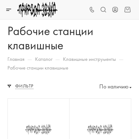
Рабочие станции
клавишные
—
—
—
Главная
Каталог
Клавишные инструменты
Рабочие станции клавишные
По наличию
ФИЛЬТР