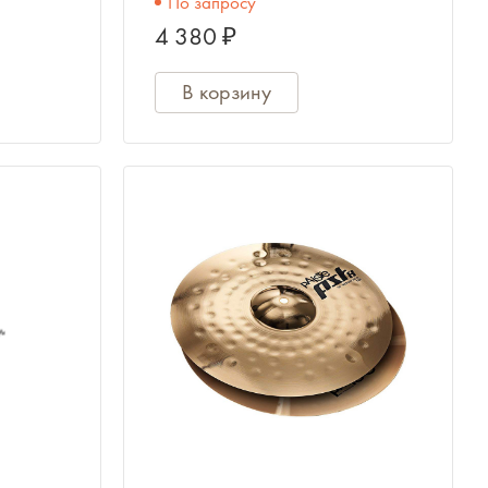
По запросу
4 380 ₽
В корзину