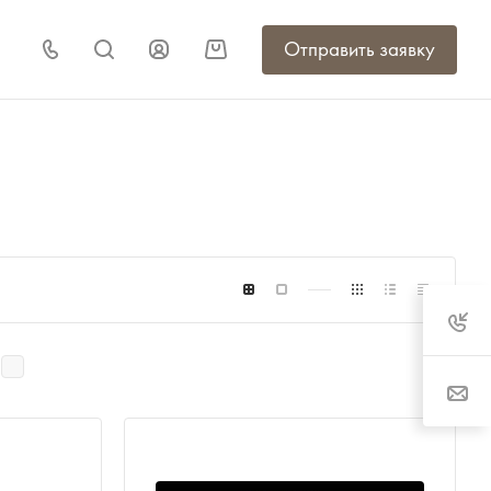
Отправить заявку