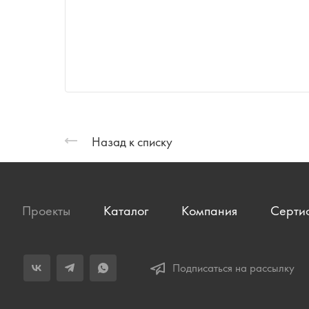
Назад к списку
Проекты
Каталог
Компания
Серти
Подписаться на рассылку