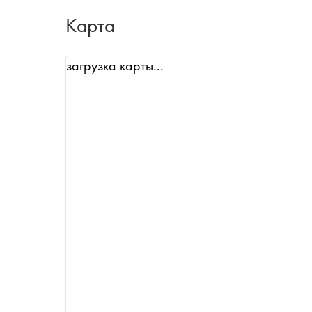
Карта
загрузка карты...