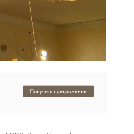
Получить предложение