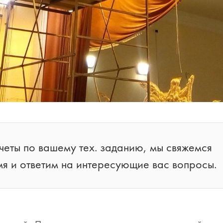
еты по вашему тех. заданию, мы свяжемся
я и ответим на интересующие вас вопросы.