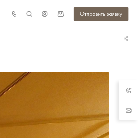
Отправить заявку