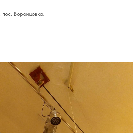
 пос. Воронцовка.