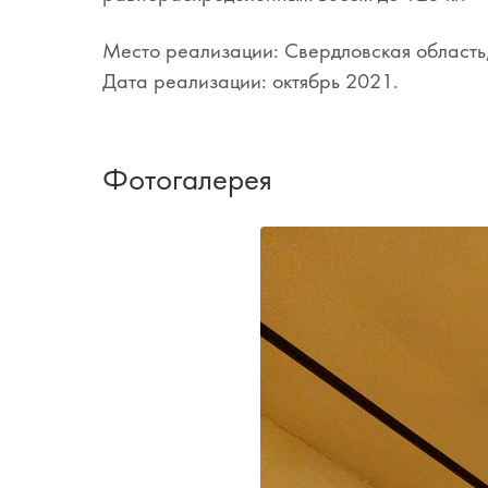
Место реализации: Свердловская область,
Дата реализации: октябрь 2021.
Фотогалерея