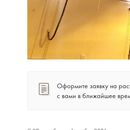
Оформите заявку на расч
с вами в ближайшее врем