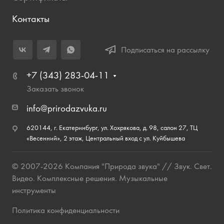
Контакты
Подписаться на рассылку
+7 (343) 283-04-11
Заказать звонок
info@prirodazvuka.ru
620144, г. Екатеринбург, ул. Хохрякова, д. 98, салон 27, ТЦ
«Весенний», 2 этаж, Центральный вход с ул. Куйбышева
© 2007-2026 Компания "Природа звука" // Звук. Свет.
Видео. Комплексные решения. Музыкальные
инструменты
Политика конфиденциальности