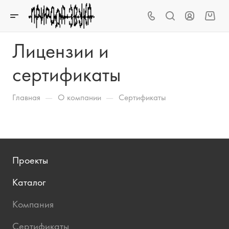
Лицензии и
сертификаты
—
—
Главная
О компании
Сертификаты
Проекты
Каталог
Компания
Сертификаты