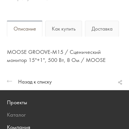
Описание
Как купить
Доставка
MOOSE GROOVE-M15 / Сценический
монитор 15"+1", 500 Вт, 8 Ом / MOOSE
Назад к списку
Проекты
Каталог
Компания