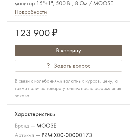
монитор 15"+1", 500 Вт, 8 Ом / MOOSE
Подробности
123 900 ₽
В корзину
Задать вопрос
В связи с колебаниями валютных курсов, цену, а
также наличие товара уточним после оформления
заказа
Характеристики
Бренд
—
MOOSE
Артикул
—
PZMIX00-00000173