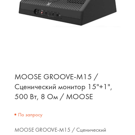
MOOSE GROOVE-M15 /
Сценический монитор 15"+1",
500 Вт, 8 Ом / MOOSE
По запросу
MOOSE GROOVE-M15 / Сценический