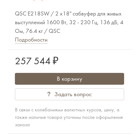
QSC E218SW / 2 x18" сабвуфер для живых
выступлений 1600 Вт, 32 - 230 Гц, 136 дБ, 4
Ом, 76.4 кг / QSC
Подробности
257 544 ₽
В корзину
Задать вопрос
В связи с колебаниями валютных курсов, цену, а
также наличие товара уточним после оформления
заказа