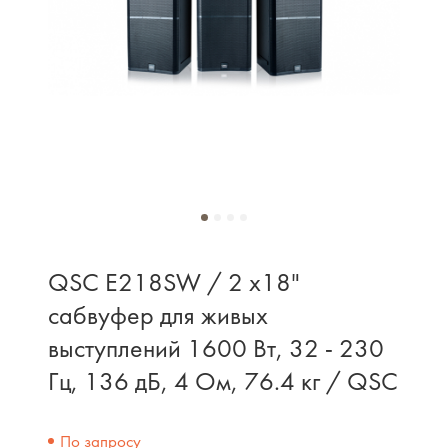
QSC E218SW / 2 x18"
сабвуфер для живых
выступлений 1600 Вт, 32 - 230
Гц, 136 дБ, 4 Ом, 76.4 кг / QSC
По запросу