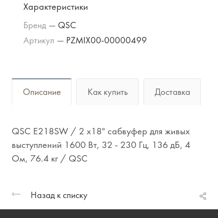
Характеристики
Бренд
—
QSC
Артикул
—
PZMIX00-00000499
Описание
Как купить
Доставка
QSC E218SW / 2 x18" сабвуфер для живых
выступлений 1600 Вт, 32 - 230 Гц, 136 дБ, 4
Ом, 76.4 кг / QSC
Назад к списку