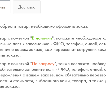
ить
Доставка
обрести товар, необходимо оформить заказ.
вар с пометкой "
В наличии
", положите необходимое к
льные поля к заполнению - ФИО, телефон, e-mail, ос
ения о вашем заказе, вам перезвонит сотрудник ком
ия заказа.
вар с пометкой "
По запросу
", также положите необхо
обязательно заполните поля - ФИО, телефон, e-mail,
ведомления о вашем заказе, вам обязательно перезво
ости и стоимости, выбранного вами, товара, а также
ия заказа.