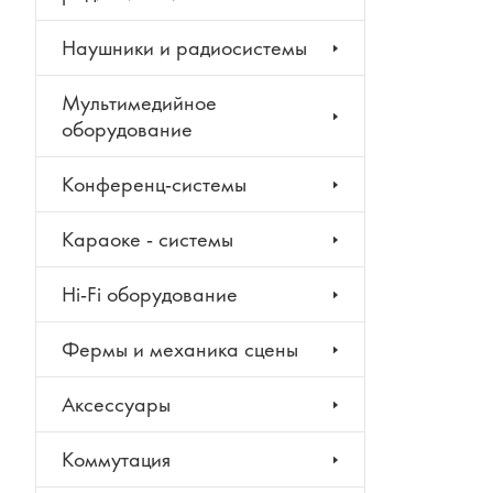
Наушники и радиосистемы
Мультимедийное
оборудование
Конференц-системы
Караоке - системы
Hi-Fi оборудование
Фермы и механика сцены
Аксессуары
Коммутация