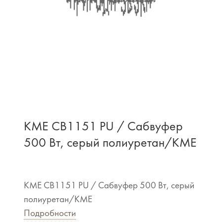
KME CB1151 PU / Сабвуфер
500 Вт, серый полиуретан/KME
KME CB1151 PU / Сабвуфер 500 Вт, серый
полиуретан/KME
Подробности