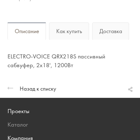
Описание
Как купить
Доставка
ELECTRO-VOICE QRX218S пассивный
сабвуфер, 2x18', 1200Вт
Назад к списку
Проекты
Каталог
Компания