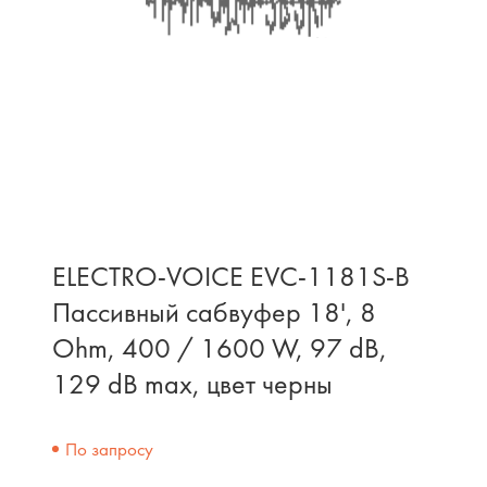
ELECTRO-VOICE EVC-1181S-B
Пассивный сабвуфер 18', 8
Ohm, 400 / 1600 W, 97 dB,
129 dB max, цвет черны
По запросу