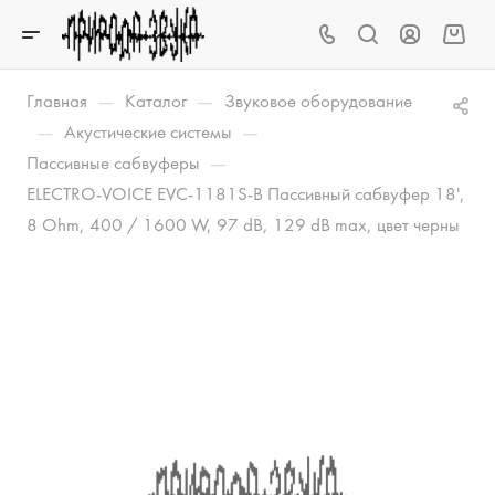
—
—
Главная
Каталог
Звуковое оборудование
—
—
Акустические системы
—
Пассивные сабвуферы
ELECTRO-VOICE EVC-1181S-B Пассивный сабвуфер 18',
8 Ohm, 400 / 1600 W, 97 dB, 129 dB max, цвет черны