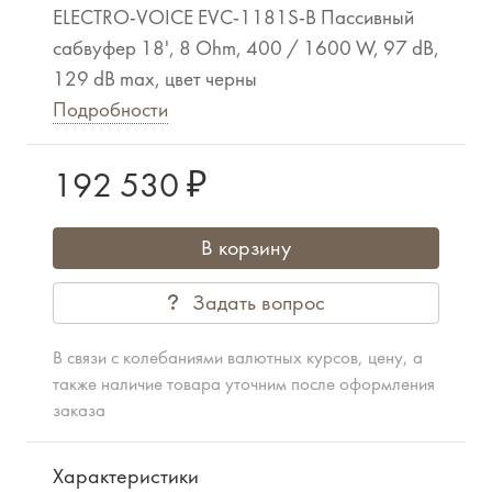
ELECTRO-VOICE EVC-1181S-B Пассивный
сабвуфер 18', 8 Ohm, 400 / 1600 W, 97 dB,
129 dB max, цвет черны
Подробности
192 530 ₽
В корзину
Задать вопрос
В связи с колебаниями валютных курсов, цену, а
также наличие товара уточним после оформления
заказа
Характеристики