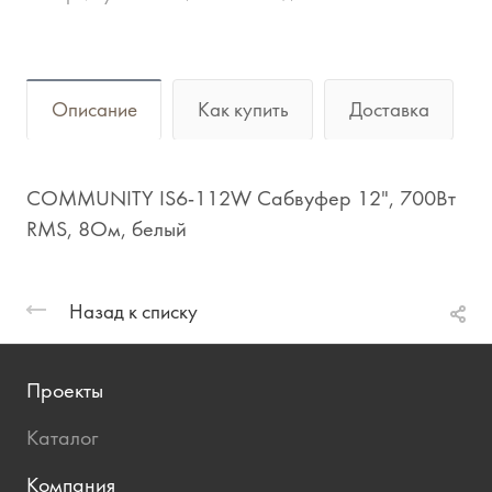
Описание
Как купить
Доставка
COMMUNITY IS6-112W Сабвуфер 12", 700Вт
RMS, 8Ом, белый
Назад к списку
Проекты
Каталог
Компания