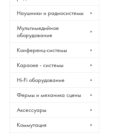
Наушники и радиосистемы
Мультимедийное
оборудование
Конференц-системы
Караоке - системы
Hi-Fi оборудование
Фермы и механика сцены
Аксессуары
Коммутация