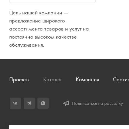
Цель нашей компании —
Сувениры
предложение широкого
Одежда
ассортимента товаров и услуг на
постоянно высоком качестве
обслуживания.
Проекты
Каталог
Компания
Серти
Подписаться на рассылку