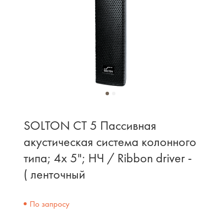
SOLTON CT 5 Пассивная
акустическая система колонного
типа; 4x 5"; НЧ / Ribbon driver -
( ленточный
По запросу