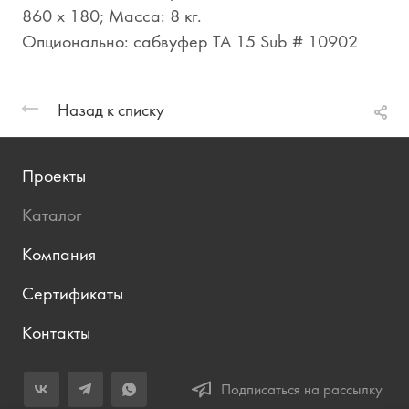
860 x 180; Масса: 8 кг.
Опционально: сабвуфер TA 15 Sub # 10902
Назад к списку
Проекты
Каталог
Компания
Сертификаты
Контакты
Подписаться на рассылку