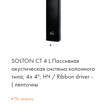
SOLTON CT 4 L Пассивная
акустическая система колонного
типа; 4x 4"; НЧ / Ribbon driver -
( ленточны
По запросу