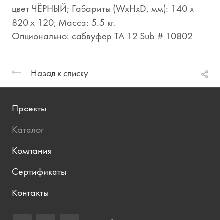
цвет ЧЁРНЫЙ; Габариты (WxHxD, мм): 140 x
820 x 120; Масса: 5.5 кг.
Опционально: сабвуфер TA 12 Sub # 10802
Назад к списку
Проекты
Каталог
Компания
Сертификаты
Контакты