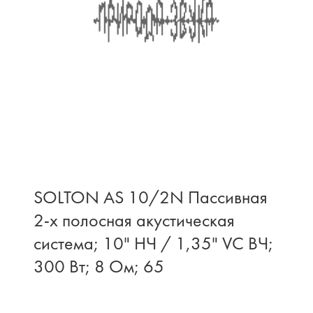
SOLTON AS 10/2N Пассивная
2-х полосная акустическая
система; 10" НЧ / 1,35" VC ВЧ;
300 Вт; 8 Ом; 65