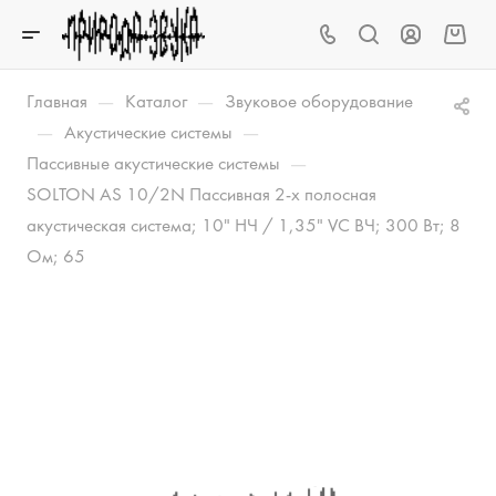
—
—
Главная
Каталог
Звуковое оборудование
—
—
Акустические системы
—
Пассивные акустические системы
SOLTON AS 10/2N Пассивная 2-х полосная
акустическая система; 10" НЧ / 1,35" VC ВЧ; 300 Вт; 8
Ом; 65