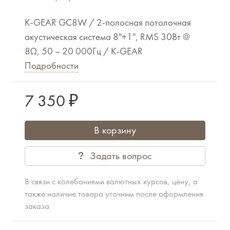
K-GEAR GC8W / 2-полосная потолочная
акустическая система 8"+1", RMS 30Вт @
8Ω, 50 – 20 000Гц / K-GEAR
Подробности
7 350 ₽
В корзину
Задать вопрос
В связи с колебаниями валютных курсов, цену, а
также наличие товара уточним после оформления
заказа