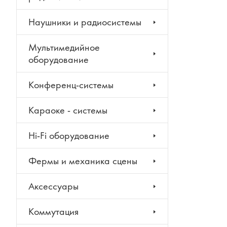
Наушники и радиосистемы
Мультимедийное
оборудование
Конференц-системы
Караоке - системы
Hi-Fi оборудование
Фермы и механика сцены
Аксессуары
Коммутация