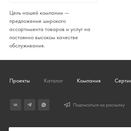
Цель нашей компании —
Сувениры
предложение широкого
Одежда
ассортимента товаров и услуг на
постоянно высоком качестве
обслуживания.
Проекты
Каталог
Компания
Серти
Подписаться на рассылку