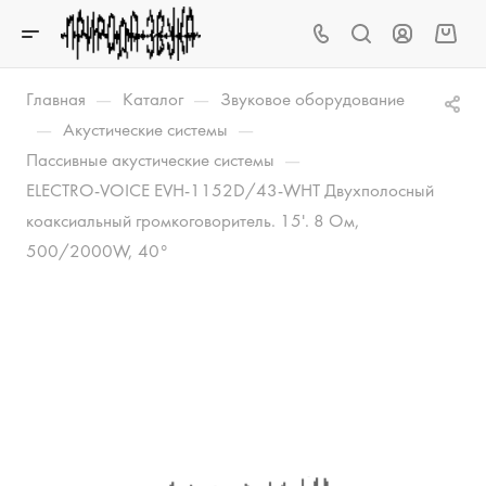
—
—
Главная
Каталог
Звуковое оборудование
—
—
Акустические системы
—
Пассивные акустические системы
ELECTRO-VOICE EVH-1152D/43-WHT Двухполосный
коаксиальный громкоговоритель. 15'. 8 Ом,
500/2000W, 40°