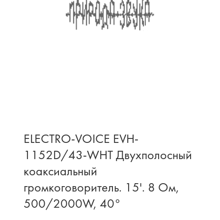
ELECTRO-VOICE EVH-
1152D/43-WHT Двухполосный
коаксиальный
громкоговоритель. 15'. 8 Ом,
500/2000W, 40°