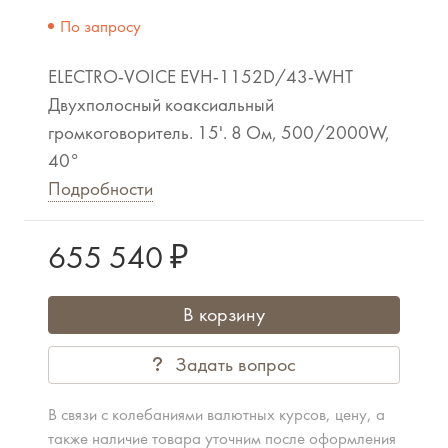
По запросу
ELECTRO-VOICE EVH-1152D/43-WHT
Двухполосный коаксиальный
громкоговоритель. 15'. 8 Ом, 500/2000W,
40°
Подробности
655 540 ₽
В корзину
Задать вопрос
В связи с колебаниями валютных курсов, цену, а
также наличие товара уточним после оформления