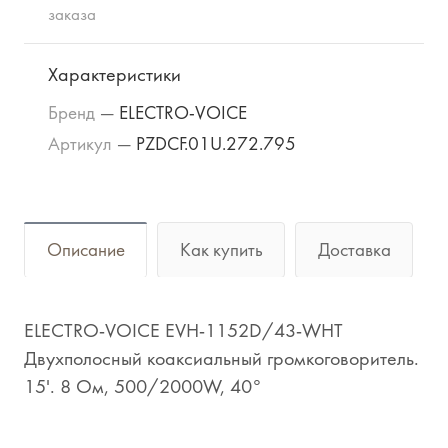
заказа
Характеристики
Бренд
—
ELECTRO-VOICE
Артикул
—
PZDCF.01U.272.795
Описание
Как купить
Доставка
ELECTRO-VOICE EVH-1152D/43-WHT
Двухполосный коаксиальный громкоговоритель.
15'. 8 Ом, 500/2000W, 40°