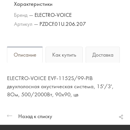
Характеристики
Бренд
—
ELECTRO-VOICE
Артикул
—
PZDCF.01U.206.207
Описание
Как купить
Доставка
ELECTRO-VOICE EVF-1152S/99-PIB
двухполосная акустическая система, 15'/3',
8Ом, 500/2000Вт, 90x90, цв
Назад к списку