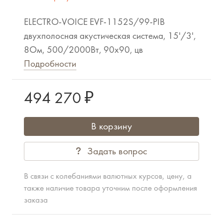
ELECTRO-VOICE EVF-1152S/99-PIB
двухполосная акустическая система, 15'/3',
8Ом, 500/2000Вт, 90x90, цв
Подробности
494 270 ₽
В корзину
Задать вопрос
В связи с колебаниями валютных курсов, цену, а
также наличие товара уточним после оформления
заказа