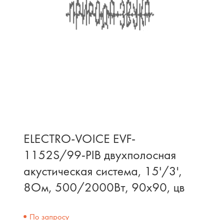
ELECTRO-VOICE EVF-
1152S/99-PIB двухполосная
акустическая система, 15'/3',
8Ом, 500/2000Вт, 90x90, цв
По запросу