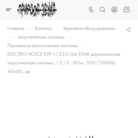
—
—
Главная
Каталог
Звуковое оборудование
—
—
Акустические системы
—
Пассивные акустические системы
ELECTRO-VOICE EVF-1122S/66-FGW двухполосная
акустическая система, 12'/3', 8Ом, 500/2000Вт,
60x60, цв