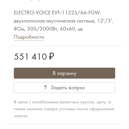
ELECTRO-VOICE EVF-1122S/66-FGW
двухполосная акустическая система, 12'/3',
8Ом, 500/2000Вт, 60x60, цв
Подробности
551 410 ₽
В корзину
Задать вопрос
В связи с колебаниями валютных курсов, цену, а
также наличие товара уточним после оформления
заказа