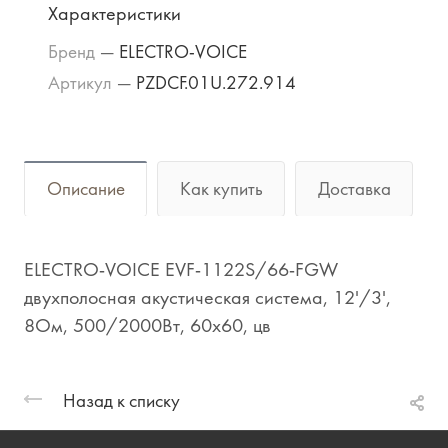
Характеристики
Бренд
—
ELECTRO-VOICE
Артикул
—
PZDCF.01U.272.914
Описание
Как купить
Доставка
ELECTRO-VOICE EVF-1122S/66-FGW
двухполосная акустическая система, 12'/3',
8Ом, 500/2000Вт, 60x60, цв
Назад к списку