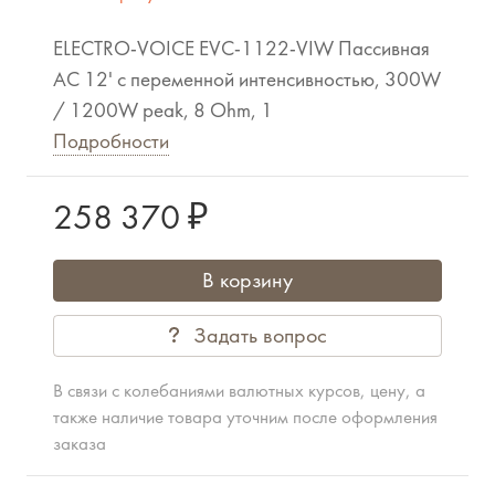
ELECTRO-VOICE EVC-1122-VIW Пассивная
АС 12' с переменной интенсивностью, 300W
/ 1200W peak, 8 Ohm, 1
Подробности
258 370 ₽
В корзину
Задать вопрос
В связи с колебаниями валютных курсов, цену, а
также наличие товара уточним после оформления
заказа