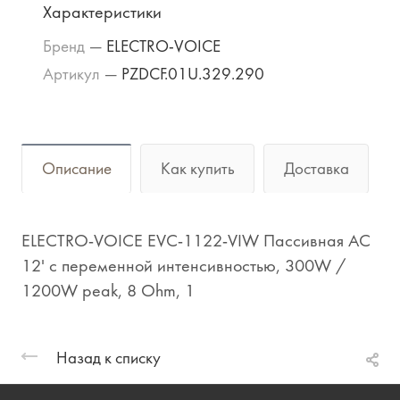
Характеристики
Бренд
—
ELECTRO-VOICE
Артикул
—
PZDCF.01U.329.290
Описание
Как купить
Доставка
ELECTRO-VOICE EVC-1122-VIW Пассивная АС
12' с переменной интенсивностью, 300W /
1200W peak, 8 Ohm, 1
Назад к списку