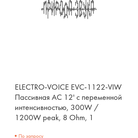
ELECTRO-VOICE EVC-1122-VIW
Пассивная АС 12' с переменной
интенсивностью, 300W /
1200W peak, 8 Ohm, 1
По запросу