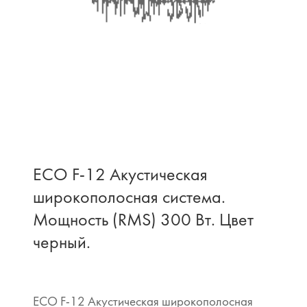
ECO F-12 Акустическая
широкополосная система.
Мощность (RMS) 300 Вт. Цвет
черный.
ECO F-12 Акустическая широкополосная