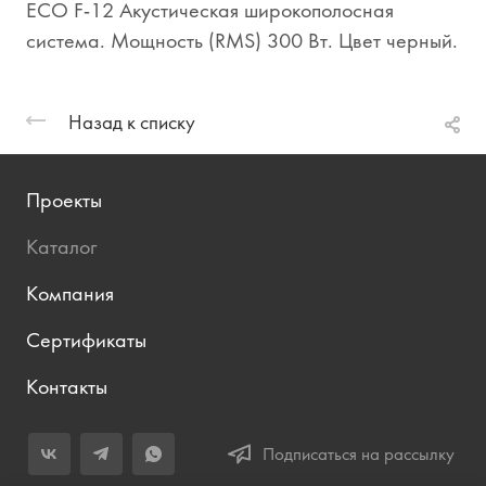
ECO F-12 Акустическая широкополосная
система. Мощность (RMS) 300 Вт. Цвет черный.
Назад к списку
Проекты
Каталог
Компания
Сертификаты
Контакты
Подписаться на рассылку