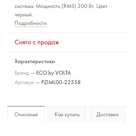
система. Мощность (RMS) 300 Вт. Цвет
черный.
Подробности
Cнято с продаж
Характеристики
Бренд
—
ECO by VOLTA
Артикул
—
PZIML00-22558
Описание
Как купить
Доставка