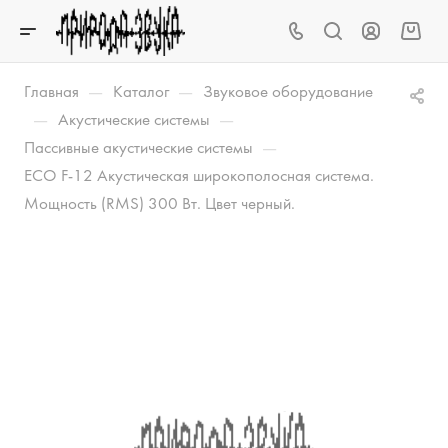
—
—
Главная
Каталог
Звуковое оборудование
—
—
Акустические системы
—
Пассивные акустические системы
ECO F-12 Акустическая широкополосная система.
Мощность (RMS) 300 Вт. Цвет черный.