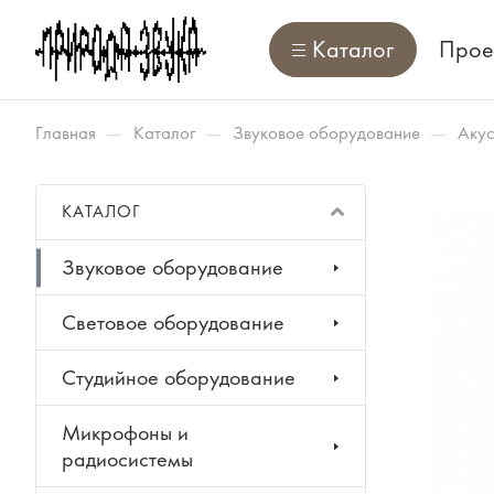
Каталог
Прое
—
—
—
Главная
Каталог
Звуковое оборудование
Акус
КАТАЛОГ
Звуковое оборудование
Световое оборудование
Студийное оборудование
Микрофоны и
радиосистемы