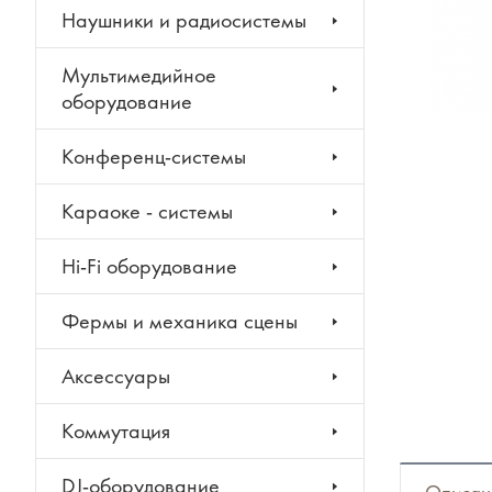
Наушники и радиосистемы
Мультимедийное
оборудование
Конференц-системы
Караоке - системы
Hi-Fi оборудование
Фермы и механика сцены
Аксессуары
Коммутация
DJ-оборудование