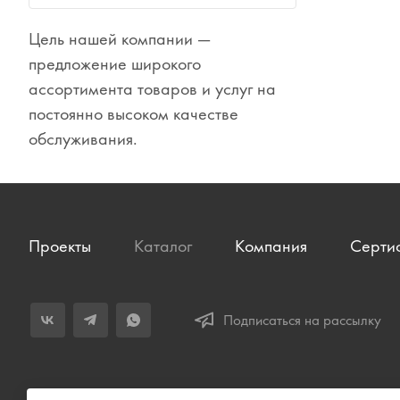
Сувениры
Цель нашей компании —
Одежда
предложение широкого
ассортимента товаров и услуг на
постоянно высоком качестве
обслуживания.
Проекты
Каталог
Компания
Серти
Подписаться на рассылку