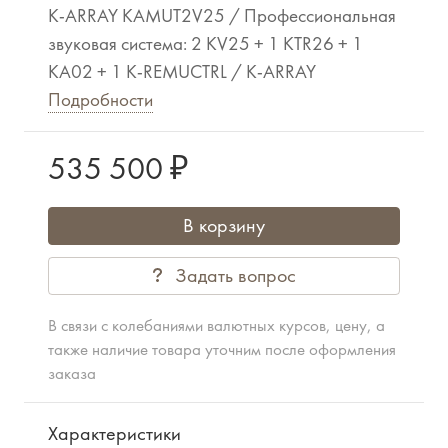
K-ARRAY KAMUT2V25 / Профессиональная
звуковая система: 2 KV25 + 1 KTR26 + 1
KA02 + 1 K-REMUCTRL / K-ARRAY
Подробности
535 500 ₽
В корзину
Задать вопрос
В связи с колебаниями валютных курсов, цену, а
также наличие товара уточним после оформления
заказа
Характеристики