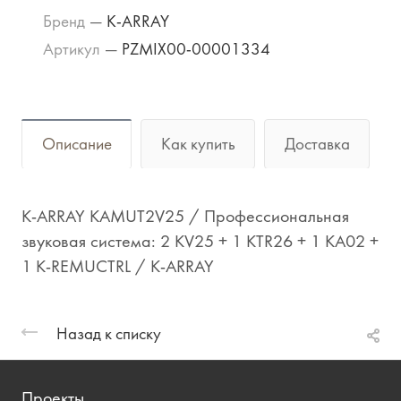
Бренд
—
K-ARRAY
Артикул
—
PZMIX00-00001334
Описание
Как купить
Доставка
K-ARRAY KAMUT2V25 / Профессиональная
звуковая система: 2 KV25 + 1 KTR26 + 1 KA02 +
1 K-REMUCTRL / K-ARRAY
Назад к списку
Проекты