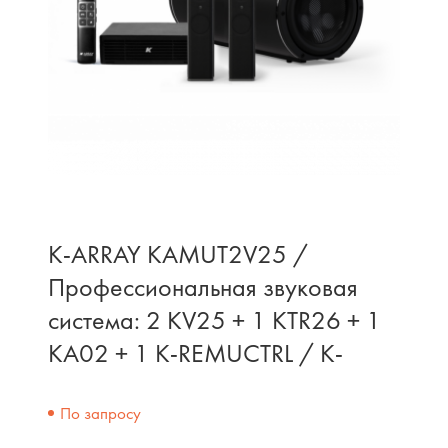
K-ARRAY KAMUT2V25 /
Профессиональная звуковая
система: 2 KV25 + 1 KTR26 + 1
KA02 + 1 K-REMUCTRL / K-
По запросу