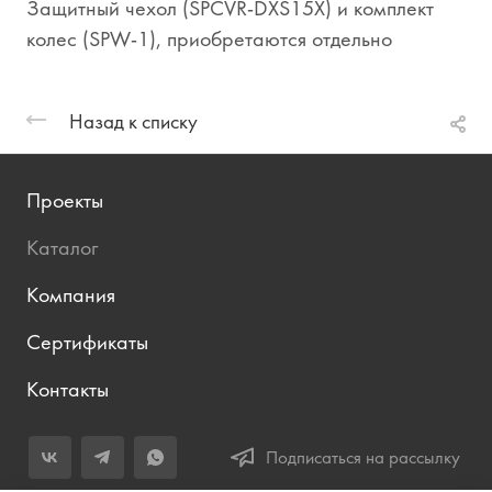
Защитный чехол (SPCVR-DXS15X) и комплект
колес (SPW-1), приобретаются отдельно
Назад к списку
Проекты
Каталог
Компания
Сертификаты
Контакты
Подписаться на рассылку