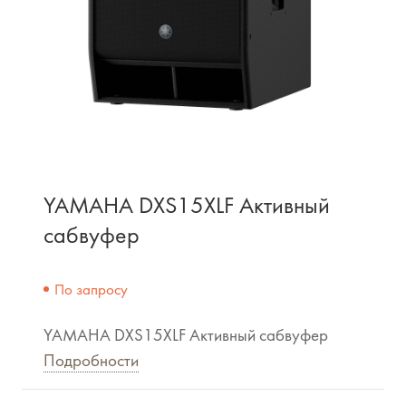
YAMAHA DXS15XLF Активный
сабвуфер
По запросу
YAMAHA DXS15XLF Активный сабвуфер
Подробности