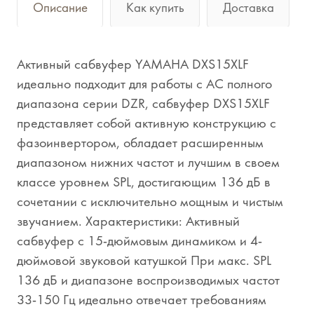
Описание
Как купить
Доставка
Активный сабвуфер YAMAHA DXS15XLF
идеально подходит для работы с АС полного
диапазона серии DZR, сабвуфер DXS15XLF
представляет собой активную конструкцию с
фазоинвертором, обладает расширенным
диапазоном нижних частот и лучшим в своем
классе уровнем SPL, достигающим 136 дБ в
сочетании с исключительно мощным и чистым
звучанием. Характеристики: Активный
сабвуфер с 15-дюймовым динамиком и 4-
дюймовой звуковой катушкой При макс. SPL
136 дБ и диапазоне воспроизводимых частот
33-150 Гц идеально отвечает требованиям