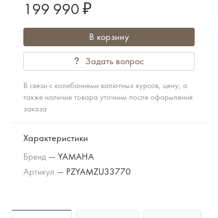
199 990 ₽
В корзину
Задать вопрос
В связи с колебаниями валютных курсов, цену, а
также наличие товара уточним после оформления
заказа
Характеристики
Бренд
—
YAMAHA
Артикул
—
PZYAMZU33770