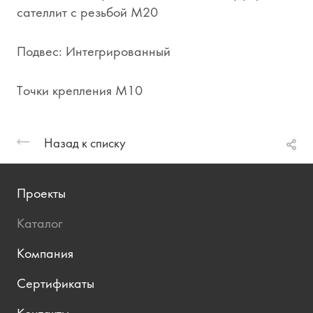
сателлит с резьбой M20
Подвес: Интегрированный
Точки крепления M10
Назад к списку
Проекты
Каталог
Компания
Сертификаты