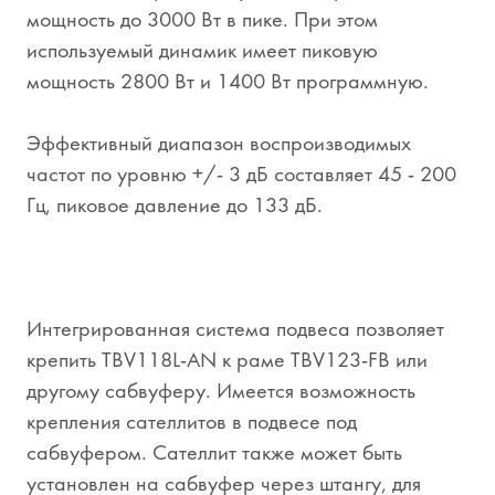
мощность до 3000 Вт в пике. При этом
используемый динамик имеет пиковую
мощность 2800 Вт и 1400 Вт программную.
Эффективный диапазон воспроизводимых
частот по уровню +/- 3 дБ составляет 45 - 200
Гц, пиковое давление до 133 дБ.
Интегрированная система подвеса позволяет
крепить TBV118L-AN к раме TBV123-FB или
другому сабвуферу. Имеется возможность
крепления сателлитов в подвесе под
сабвуфером. Сателлит также может быть
установлен на сабвуфер через штангу, для