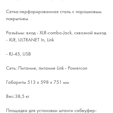
Сетка:перфорированная сталь с порошковым
покрытием
Разъёмы: вход - XLR-combo-Jack, сквозной выход
- XLR, ULTRANET In, Link
- RJ-45, USB
Сеть: Питание, питание Link - Powercon
Габариты 513 x 598 x 751 мм
Вес:38,5 кг
Площадка для установки штанги сабвуфер-