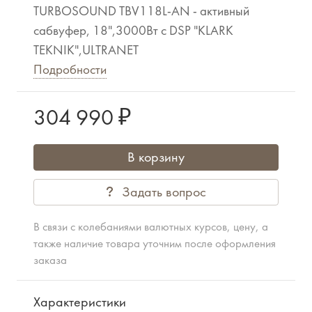
TURBOSOUND TBV118L-AN - активный
сабвуфер, 18",3000Вт с DSP "KLARK
TEKNIK",ULTRANET
Подробности
304 990 ₽
В корзину
Задать вопрос
В связи с колебаниями валютных курсов, цену, а
также наличие товара уточним после оформления
заказа
Характеристики