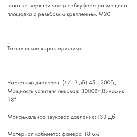
этого на верхней части сабвуфера размещена
площадка с резьбовым креплением M20.
Технические характеристики:
Частотный диапазон: (+/- 3 дБ) 45 - 200Гц
Мощность услителя пиковая: 3000Вт Динамик
18"
Максимальное звуковое давление:133 Дб
Материал кабинета: фанера 18 мм