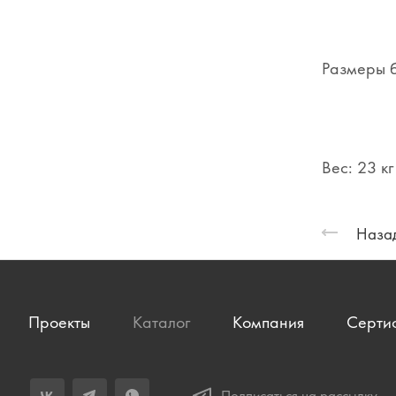
Размеры 
Вес: 23 кг
Назад
Проекты
Каталог
Компания
Серти
Подписаться на рассылку