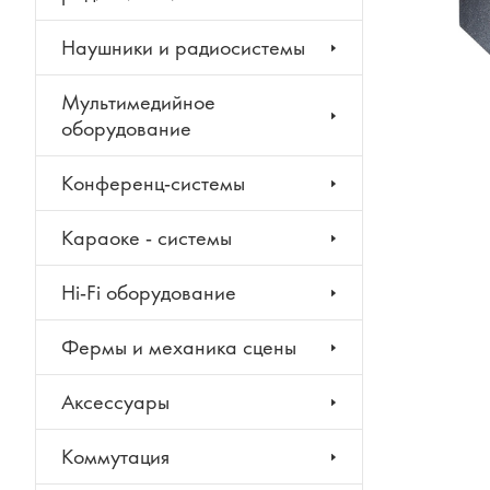
Наушники и радиосистемы
Мультимедийное
оборудование
Конференц-системы
Караоке - системы
Hi-Fi оборудование
Фермы и механика сцены
Аксессуары
Коммутация